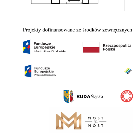
Projekty dofinansowane ze środków zewnętrznych