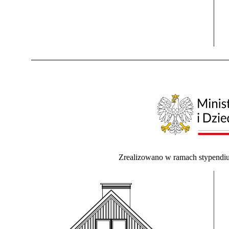
Zrealizowano w ramach stypendi