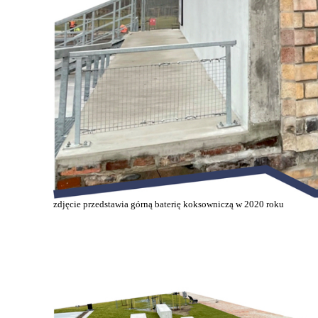
zdjęcie przedstawia górną baterię koksowniczą w 2020 roku