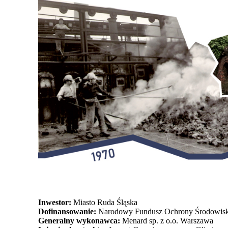
Inwestor:
Miasto Ruda Śląska
Dofinansowanie:
Narodowy Fundusz Ochrony Środowisk
Generalny wykonawca:
Menard sp. z o.o. Warszawa