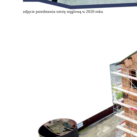
zdjęcie przedstawia wieżę węglową w 2020 roku