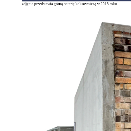
zdjęcie przedstawia górną baterię koksowniczą w 2018 roku