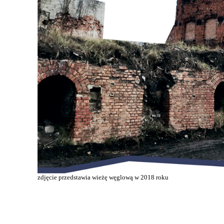
zdjęcie przedstawia wieżę węglową w 2018 roku