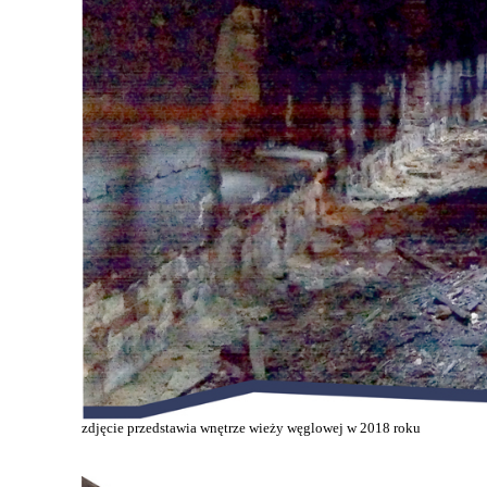
zdjęcie przedstawia wnętrze wieży węglowej w 2018 roku