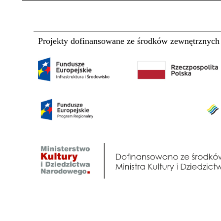
Projekty dofinansowane ze środków zewnętrznych